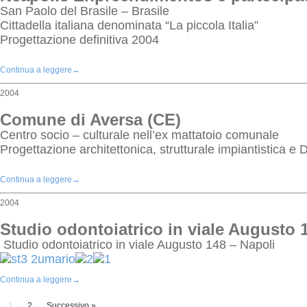
San Paolo del Brasile – Brasile
Cittadella italiana denominata “La piccola Italia”
Progettazione definitiva 2004
Continua a leggere
→
2004
Comune di Aversa (CE)
Centro socio – culturale nell’ex mattatoio comunale
Progettazione architettonica, strutturale impiantistica e 
Continua a leggere
→
2004
Studio odontoiatrico in viale Augusto 
Studio odontoiatrico in viale Augusto 148 – Napoli
Continua a leggere
→
1
2
Successivo »