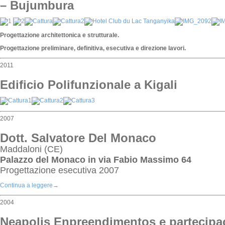
– Bujumbura
Progettazione architettonica e strutturale.
Progettazione preliminare, definitiva, esecutiva e direzione lavori.
2011
Edificio Polifunzionale a Kigali
2007
Dott. Salvatore Del Monaco
Maddaloni (CE)
Palazzo del Monaco in via Fabio Massimo 64
Progettazione esecutiva 2007
Continua a leggere
→
2004
Neapolis Enpreendimentos e partecipa